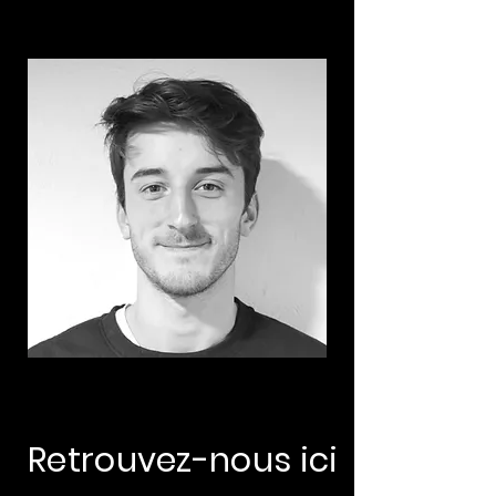
Retrouvez-nous ici